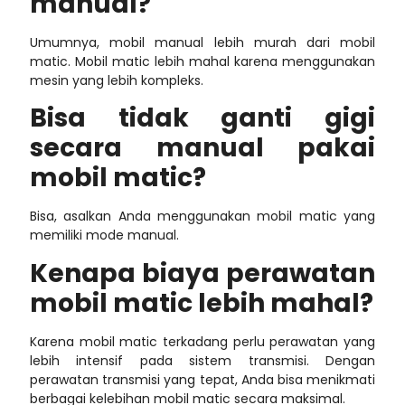
manual?
Umumnya, mobil manual lebih murah dari mobil
matic.
Mobil matic lebih mahal
karena menggunakan
mesin yang lebih kompleks.
Bisa tidak ganti gigi
secara manual pakai
mobil matic?
Bisa, asalkan Anda menggunakan mobil matic yang
memiliki mode manual.
Kenapa biaya perawatan
mobil matic lebih mahal?
Karena mobil matic terkadang perlu perawatan yang
lebih intensif pada sistem transmisi. Dengan
perawatan transmisi yang tepat, Anda bisa menikmati
berbagai
kelebihan mobil matic
secara maksimal.