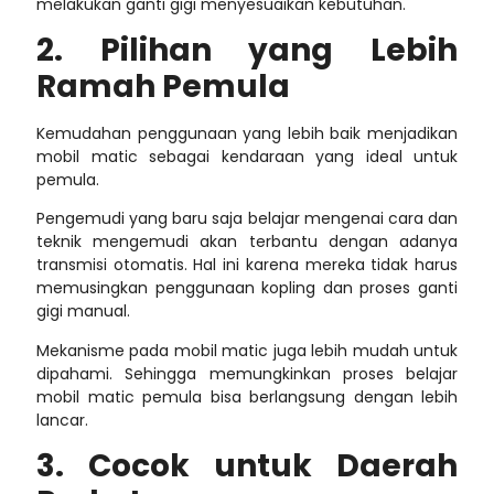
melakukan ganti gigi menyesuaikan kebutuhan.
2. Pilihan yang Lebih
Ramah Pemula
Kemudahan penggunaan yang lebih baik menjadikan
mobil matic sebagai kendaraan yang ideal untuk
pemula.
Pengemudi yang baru saja belajar mengenai cara dan
teknik mengemudi akan terbantu dengan adanya
transmisi otomatis. Hal ini karena mereka tidak harus
memusingkan penggunaan kopling dan proses ganti
gigi manual.
Mekanisme pada mobil matic juga lebih mudah untuk
dipahami. Sehingga memungkinkan proses
belajar
mobil matic pemula
bisa berlangsung dengan lebih
lancar.
3. Cocok untuk Daerah