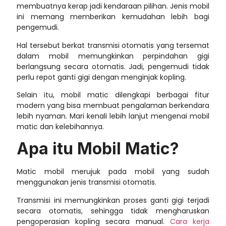
membuatnya kerap jadi kendaraan pilihan. Jenis mobil
ini memang memberikan kemudahan lebih bagi
pengemudi.
Hal tersebut berkat transmisi otomatis yang tersemat
dalam mobil memungkinkan perpindahan gigi
berlangsung secara otomatis. Jadi, pengemudi tidak
perlu repot ganti gigi dengan menginjak kopling.
Selain itu, mobil matic dilengkapi berbagai fitur
modern yang bisa membuat pengalaman berkendara
lebih nyaman. Mari kenali lebih lanjut mengenai mobil
matic dan kelebihannya.
Apa itu Mobil Matic?
Matic mobil
merujuk pada mobil yang sudah
menggunakan jenis transmisi otomatis.
Transmisi ini memungkinkan proses ganti gigi terjadi
secara otomatis, sehingga tidak mengharuskan
pengoperasian kopling secara manual.
Cara kerja