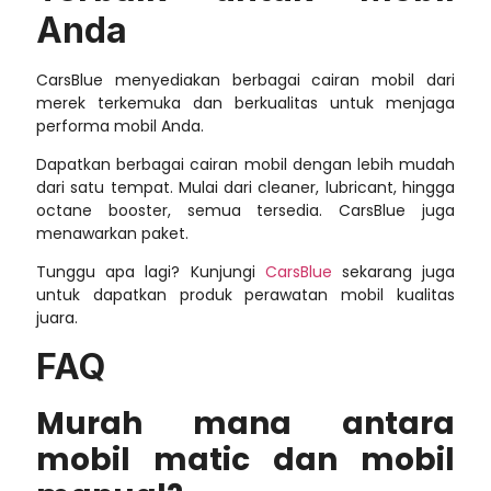
Anda
CarsBlue menyediakan berbagai cairan mobil dari
merek terkemuka dan berkualitas untuk menjaga
performa mobil Anda.
Dapatkan berbagai cairan mobil dengan lebih mudah
dari satu tempat. Mulai dari cleaner, lubricant, hingga
octane booster, semua tersedia. CarsBlue juga
menawarkan paket.
Tunggu apa lagi? Kunjungi
CarsBlue
sekarang juga
untuk dapatkan produk perawatan mobil kualitas
juara.
FAQ
Murah mana antara
mobil matic dan mobil