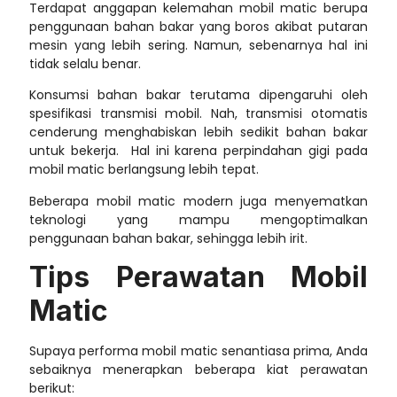
Terdapat anggapan
kelemahan mobil matic
berupa
penggunaan bahan bakar yang boros akibat putaran
mesin yang lebih sering. Namun, sebenarnya hal ini
tidak selalu benar.
Konsumsi bahan bakar terutama dipengaruhi oleh
spesifikasi transmisi mobil. Nah, transmisi otomatis
cenderung menghabiskan lebih sedikit bahan bakar
untuk bekerja. Hal ini karena perpindahan gigi pada
mobil matic berlangsung lebih tepat.
Beberapa mobil matic modern juga menyematkan
teknologi yang mampu mengoptimalkan
penggunaan bahan bakar, sehingga lebih irit.
Tips Perawatan Mobil
Matic
Supaya performa mobil matic senantiasa prima, Anda
sebaiknya menerapkan beberapa kiat perawatan
berikut: