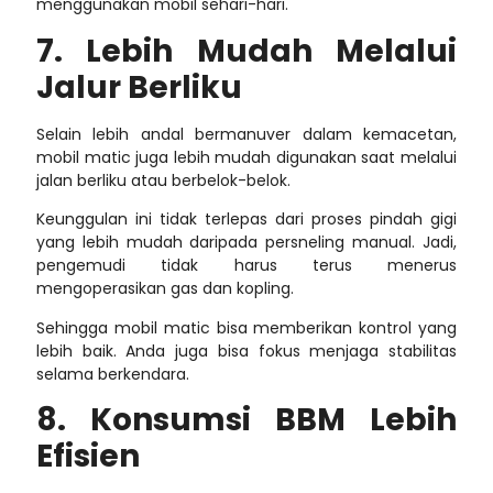
menggunakan mobil sehari-hari.
7. Lebih Mudah Melalui
Jalur Berliku
Selain lebih andal bermanuver dalam kemacetan,
mobil matic juga lebih mudah digunakan saat melalui
jalan berliku atau berbelok-belok.
Keunggulan ini tidak terlepas dari proses pindah gigi
yang lebih mudah daripada persneling manual. Jadi,
pengemudi tidak harus terus menerus
mengoperasikan gas dan kopling.
Sehingga mobil matic bisa memberikan kontrol yang
lebih baik. Anda juga bisa fokus menjaga stabilitas
selama berkendara.
8. Konsumsi BBM Lebih
Efisien