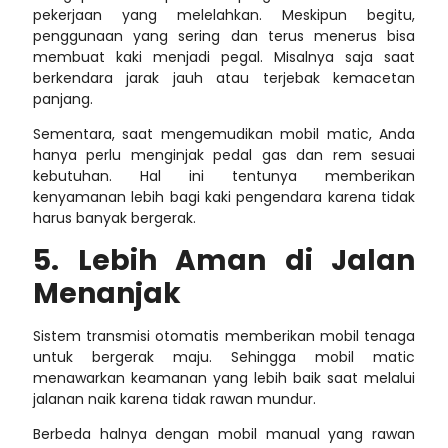
pekerjaan yang melelahkan. Meskipun begitu,
penggunaan yang sering dan terus menerus bisa
membuat kaki menjadi pegal. Misalnya saja saat
berkendara jarak jauh atau terjebak kemacetan
panjang.
Sementara, saat mengemudikan mobil matic, Anda
hanya perlu menginjak pedal gas dan rem sesuai
kebutuhan. Hal ini tentunya memberikan
kenyamanan lebih bagi kaki pengendara karena tidak
harus banyak bergerak.
5. Lebih Aman di Jalan
Menanjak
Sistem transmisi otomatis memberikan mobil tenaga
untuk bergerak maju. Sehingga mobil matic
menawarkan keamanan yang lebih baik saat melalui
jalanan naik karena tidak rawan mundur.
Berbeda halnya dengan mobil manual yang rawan