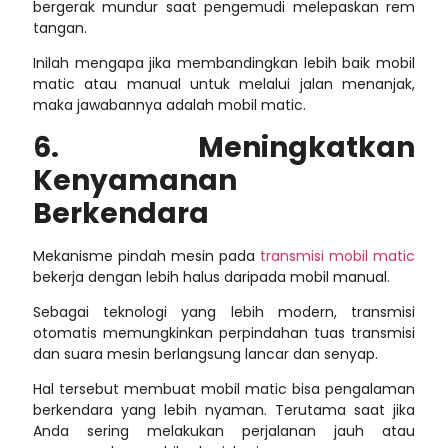
bergerak mundur saat pengemudi melepaskan rem
tangan.
Inilah mengapa jika membandingkan
lebih baik mobil
matic atau manual
untuk melalui jalan menanjak,
maka jawabannya adalah mobil matic.
6. Meningkatkan
Kenyamanan
Berkendara
Mekanisme pindah mesin pada
transmisi mobil matic
bekerja dengan lebih halus daripada mobil manual.
Sebagai teknologi yang lebih modern, transmisi
otomatis memungkinkan perpindahan tuas transmisi
dan suara mesin berlangsung lancar dan senyap.
Hal tersebut membuat mobil matic bisa pengalaman
berkendara yang lebih nyaman. Terutama saat jika
Anda sering melakukan perjalanan jauh atau