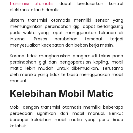
transmisi otomatis
dapat berdasarkan kontrol
elektronik atau hidraulik.
Sistem transmisi otomatis memiliki sensor yang
memungkinkan perpindahan gigi dapat berlangsung
pada waktu yang tepat menggunakan tekanan oli
internal. Proses perubahan tersebut terjadi
menyesuaikan kecepatan dan beban kerja mesin.
Karena tidak mengharuskan pengemudi fokus pada
perpindahan gigi dan pengoperasian kopling, mobil
matic lebih mudah untuk dikemudikan. Terutama
oleh mereka yang tidak terbiasa menggunakan mobil
manual.
Kelebihan Mobil Matic
Mobil dengan transmisi otomatis memiliki beberapa
perbedaan signifikan dari mobil manual. Berikut
berbagai
kelebihan mobil matic
yang perlu Anda
ketahui: