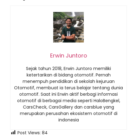
Erwin Juntoro
Sejak tahun 2018, Erwin Juntoro memiliki
ketertarikan di bidang otomotif. Pernah
menempuh pendidikan di sekolah kejuruan
Otomotif, membuat ia terus belajar tentang dunia
otomotif. Saat ini Erwin aktif berbagi informasi
otomotif di berbagai media seperti HaloBengkel,
CarsCheck, CarsGallery dan carsblue yang
merupakan perusahan ekosistem otomotif di
indonesia
Post Views:
84