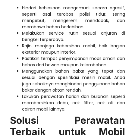
Hindari kebiasaan mengemudi secara agresif,
seperti asal terobos polisi tidur, sering
mengebut, mengerem mendadak, dan
membawa beban berlebihan.
Melakukan service rutin sesuai anjuran di
bengkel terpercaya.
Rajin menjaga kebersihan mobil, baik bagian
eksterior maupun interior.
Pastikan tempat penyimpanan mobil aman dan
bebas dari hewan maupun kelembaban.
Menggunakan bahan bakar yang tepat dan
sesuai dengan spesifikasi mesin mobil. Anda
juga sebaiknya menghindari penggunaan bahan
bakar dengan oktan rendah.
Lakukan perawatan harian dan bulanan seperti
membersihkan debu, cek filter, cek oli, dan
cairan mobil lainnya.
Solusi Perawatan
Terbaik untuk Mobil