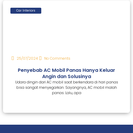
Car Interiors
25/07/2024
No Comments
Penyebab AC Mobil Panas Hanya Keluar
Angin dan Solusinya
Udara dingin dari AC mobil saat berkendara di hari panas
bisa sangat menyegarkan. Sayangnya, AC mobil malah
panas. Lalu, apa