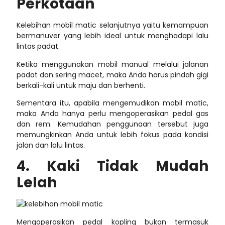
Perkotaan
Kelebihan mobil matic
selanjutnya yaitu kemampuan
bermanuver yang lebih ideal untuk menghadapi lalu
lintas padat.
Ketika menggunakan mobil manual melalui jalanan
padat dan sering macet, maka Anda harus pindah gigi
berkali-kali untuk maju dan berhenti.
Sementara itu, apabila mengemudikan mobil matic,
maka Anda hanya perlu mengoperasikan pedal gas
dan rem.
Kemudahan penggunaan tersebut juga
memungkinkan Anda untuk lebih fokus pada kondisi
jalan dan lalu lintas.
4. Kaki Tidak Mudah
Lelah
Mengoperasikan pedal kopling bukan termasuk