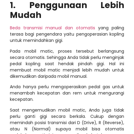
1. Penggunaan Lebih
Mudah
Beda transmisi manual dan otomatis
yang paling
terasa bagi pengendara yaitu pengoperasian kopling
untuk memindahkan gigi.
Pada mobil matic, proses tersebut berlangsung
secara otomatis. Sehingga Anda tidak perlu menginjak
pedal kopling saat hendak pindah gigi. Hal ini
membuat mobil matic menjadi lebih mudah untuk
dikemudikan daripada mobil manual.
Anda hanya perlu mengoperasikan pedal gas untuk
menambah kecepatan dan rem untuk mengurangi
kecepatan.
Saat mengemudikan mobil matic, Anda juga tidak
perlu ganti gigi secara berkala. Cukup dengan
memindah posisi transmisi dari D (Drive), R (Reverse),
atau N (Normal) supaya mobil bisa otomatis