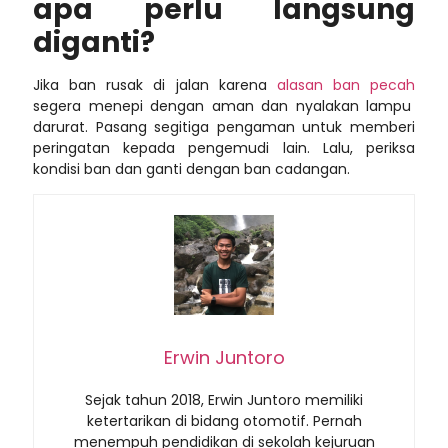
apa perlu langsung
diganti?
Jika ban rusak di jalan karena
alasan ban pecah
segera menepi dengan aman dan nyalakan lampu
darurat. Pasang segitiga pengaman untuk memberi
peringatan kepada pengemudi lain. Lalu, periksa
kondisi ban dan ganti dengan ban cadangan.
Erwin Juntoro
Sejak tahun 2018, Erwin Juntoro memiliki
ketertarikan di bidang otomotif. Pernah
menempuh pendidikan di sekolah kejuruan