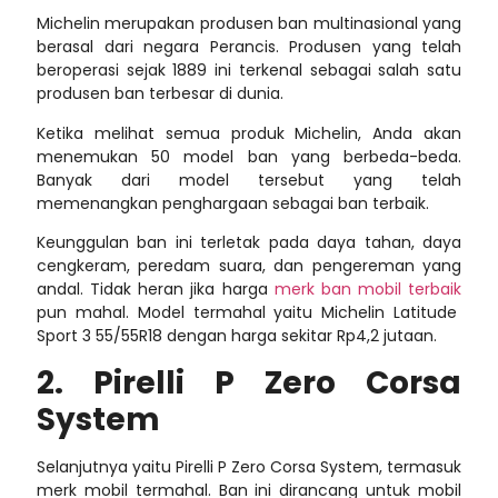
Michelin merupakan produsen ban multinasional yang
berasal dari negara Perancis. Produsen yang telah
beroperasi sejak 1889 ini terkenal sebagai salah satu
produsen ban terbesar di dunia.
Ketika melihat semua produk Michelin, Anda akan
menemukan 50 model ban yang berbeda-beda.
Banyak dari model tersebut yang telah
memenangkan penghargaan sebagai ban terbaik.
Keunggulan ban ini terletak pada daya tahan, daya
cengkeram, peredam suara, dan pengereman yang
andal. Tidak heran jika harga
merk ban mobil terbaik
pun mahal. Model termahal yaitu Michelin Latitude
Sport 3 55/55R18 dengan harga sekitar Rp4,2 jutaan.
2. Pirelli P Zero Corsa
System
Selanjutnya yaitu Pirelli P Zero Corsa System, termasuk
merk mobil termahal. Ban ini dirancang untuk mobil