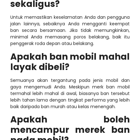
sekaligus?
Untuk memastikan keselamatan Anda dan pengguna
jalan lainnya, sebaiknya Anda mengganti keempat
ban secara bersamaan. Jika tidak memungkinkan,
minimal Anda memasang poros belakang, baik itu
penggerak roda depan atau belakang.
Apakah ban mobil mahal
layak dibeli?
Semuanya akan tergantung pada jenis mobil dan
gaya mengemudi Anda. Meskipun
merk ban mobil
termahal
lebih mahal di awal, biasanya ban tersebut
lebih tahan lama dengan tingkat performa yang lebih
baik daripada ban murah atau kelas menengah.
Apakah boleh
mencampur merek ban