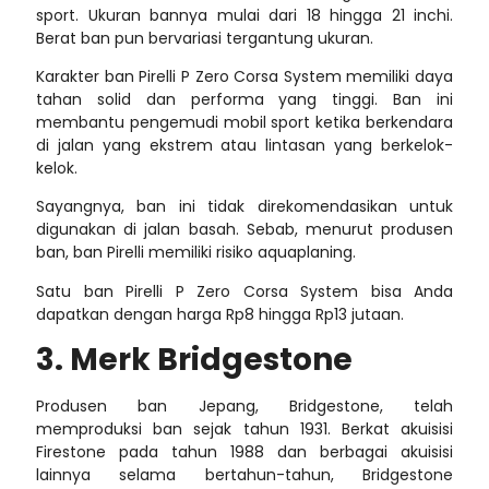
sport. Ukuran bannya mulai dari 18 hingga 21 inchi.
Berat ban pun bervariasi tergantung ukuran.
Karakter ban Pirelli P Zero Corsa System memiliki daya
tahan solid dan performa yang tinggi. Ban ini
membantu pengemudi mobil sport ketika berkendara
di jalan yang ekstrem atau lintasan yang berkelok-
kelok.
Sayangnya, ban ini tidak direkomendasikan untuk
digunakan di jalan basah. Sebab, menurut produsen
ban, ban Pirelli memiliki risiko aquaplaning.
Satu ban Pirelli P Zero Corsa System bisa Anda
dapatkan dengan harga Rp8 hingga Rp13 jutaan.
3. Merk Bridgestone
Produsen ban Jepang, Bridgestone, telah
memproduksi ban sejak tahun 1931. Berkat akuisisi
Firestone pada tahun 1988 dan berbagai akuisisi
lainnya selama bertahun-tahun, Bridgestone