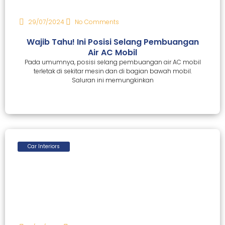
29/07/2024
No Comments
Wajib Tahu! Ini Posisi Selang Pembuangan
Air AC Mobil
Pada umumnya, posisi selang pembuangan air AC mobil
terletak di sekitar mesin dan di bagian bawah mobil.
Saluran ini memungkinkan
Car Interiors