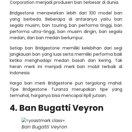
Corporation menjadi produsen ban terbesar di dunia.
Bridgestone menawarkan lebih dari 100 model ban
yang berbeda. Beberapa di antaranya yaitu ban
segala musim, ban touring, ban performa tinggi, ban
performa ultra-tinggi, ban musim dingin, ban segala
medan, dan ban medan berlumpur.
Setiap ban Bridgestone memiliki kelebihan dari segi
jangkauan ban yang luas serta memiliki performa baik
ketika menghadapi medan basah dan kering. Tak
heran merk ini menjadi
merk ban mobil terbaik di
Indonesia
.
Harga ban merk Bridgestone pun tergolong mahal.
Tipe Bridgestone Turanza merupakan tipe yang
termahal, harganya bisa mencapai Rp8 jutaan.
4. Ban Bugatti Veyron
Ban Bugatti Veyron