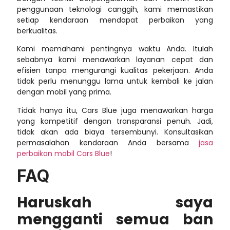
penggunaan teknologi canggih, kami memastikan
setiap kendaraan mendapat perbaikan yang
berkualitas.
Kami memahami pentingnya waktu Anda. Itulah
sebabnya kami menawarkan layanan cepat dan
efisien tanpa mengurangi kualitas pekerjaan. Anda
tidak perlu menunggu lama untuk kembali ke jalan
dengan mobil yang prima.
Tidak hanya itu, Cars Blue juga menawarkan harga
yang kompetitif dengan transparansi penuh. Jadi,
tidak akan ada biaya tersembunyi. Konsultasikan
permasalahan kendaraan Anda bersama
jasa
perbaikan mobil Cars Blue
!
FAQ
Haruskah saya
mengganti semua ban