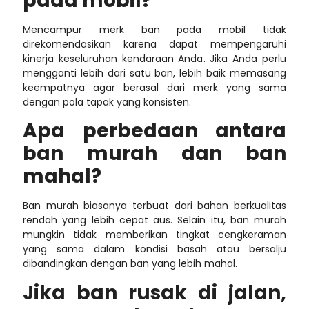
pada mobil?
Mencampur merk ban pada mobil tidak
direkomendasikan karena dapat mempengaruhi
kinerja keseluruhan kendaraan Anda. Jika Anda perlu
mengganti lebih dari satu ban, lebih baik memasang
keempatnya agar berasal dari merk yang sama
dengan pola tapak yang konsisten.
Apa
perbedaan antara
ban murah dan ban
mahal
?
Ban murah biasanya terbuat dari bahan berkualitas
rendah yang lebih cepat aus. Selain itu, ban murah
mungkin tidak memberikan tingkat cengkeraman
yang sama dalam kondisi basah atau bersalju
dibandingkan dengan ban yang lebih mahal.
Jika ban rusak di jalan,