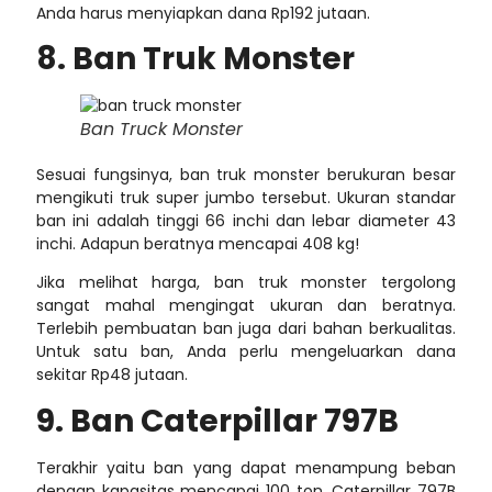
Anda harus menyiapkan dana Rp192 jutaan.
8. Ban Truk Monster
Ban Truck Monster
Sesuai fungsinya, ban truk monster berukuran besar
mengikuti truk super jumbo tersebut. Ukuran standar
ban ini adalah tinggi 66 inchi dan lebar diameter 43
inchi. Adapun beratnya mencapai 408 kg!
Jika melihat harga, ban truk monster tergolong
sangat mahal mengingat ukuran dan beratnya.
Terlebih pembuatan ban juga dari bahan berkualitas.
Untuk satu ban, Anda perlu mengeluarkan dana
sekitar Rp48 jutaan.
9. Ban Caterpillar 797B
Terakhir yaitu ban yang dapat menampung beban
dengan kapasitas mencapai 100 ton. Caterpillar 797B