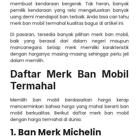
membuat kendaraan bergerak. Tak heran, banyak
pemilik kendaraan yang rela mengeluarkan banyak
uang demi mendapat ban terbaik. Anda bisa cari tahu
merk ban mobil termahal
kualitas bagus di artikel ini.
Di pasaran, tersedia banyak pilihan merk ban mobil,
baik yang berasal dari dalam negeri maupun
mancanegara. Setiap merk memiliki karakteristik
dengan harganya masing-masing sehingga perlu jeli
dalam memilih.
Daftar
Merk Ban Mobil
Termahal
Memilih ban mobil berdasarkan harga kerap
mencerminkan bahwa harga yang mahal berarti ban
mobil berkualitas. Berikut daftar merk ban mobil
dengan harga termahal di dunia.
1. Ban Merk Michelin