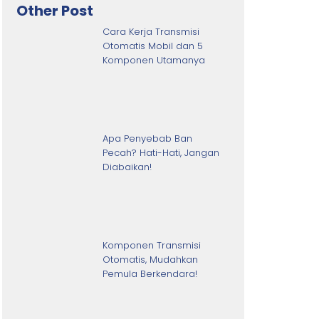
Other Post
Cara Kerja Transmisi
Otomatis Mobil dan 5
Komponen Utamanya
Apa Penyebab Ban
Pecah? Hati-Hati, Jangan
Diabaikan!
Komponen Transmisi
Otomatis, Mudahkan
Pemula Berkendara!