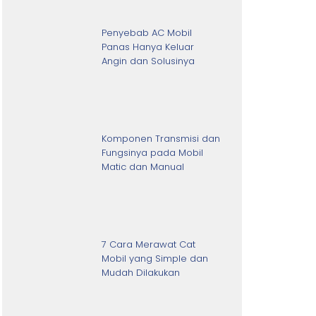
Penyebab AC Mobil
Panas Hanya Keluar
Angin dan Solusinya
Komponen Transmisi dan
Fungsinya pada Mobil
Matic dan Manual
7 Cara Merawat Cat
Mobil yang Simple dan
Mudah Dilakukan