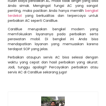
Itulah
biaya perbaikan AC mobil tidak dingin
yang bisa
Anda simak. Mengingat fungsi AC yang sangat
penting, maka pastikan Anda hanya memilih
bengkel
terdekat
yang berkualitas dan terpercaya untuk
perbaikan AC seperti CarsBlue.
CarsBlue merupakan bengkel modern yang
memfokuskan layananya pada perbaikan serta
perawatan mobil. Di bengkel ini Anda bisa
mendapatkan layanan yang memuaskan karena
terdapat SOP yang jelas.
Perbaikan ataupun servis AC bisa selesai dengan
waktu yang cepat dan hasil perbaikan yang akurat.
Jadi, tunggu apalagi? Percayakan perbaikan atau
servis AC di CarsBlue sekarang juga!