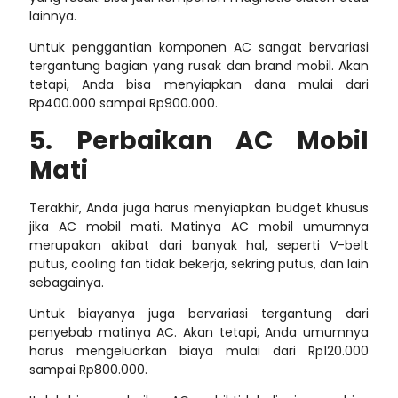
lainnya.
Untuk penggantian komponen AC sangat bervariasi
tergantung bagian yang rusak dan brand mobil. Akan
tetapi, Anda bisa menyiapkan dana mulai dari
Rp400.000 sampai Rp900.000.
5. Perbaikan AC Mobil
Mati
Terakhir, Anda juga harus menyiapkan budget khusus
jika AC mobil mati. Matinya AC mobil umumnya
merupakan akibat dari banyak hal, seperti V-belt
putus, cooling fan tidak bekerja, sekring putus, dan lain
sebagainya.
Untuk biayanya juga bervariasi tergantung dari
penyebab matinya AC. Akan tetapi, Anda umumnya
harus mengeluarkan biaya mulai dari Rp120.000
sampai Rp800.000.