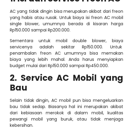
AC yang tidak dingin bisa merupakan akibat dari freon
yang habis atau rusak. Untuk
biaya isi freon AC
mobil
single blower, umumnya berada di kisaran harga
Rp150.000 sampai Rp200.000.
Sementara untuk mobil double blower, biaya
servicenya adalah sekitar Rp150.000. Untuk
penambalan freon AC umumnya bisa memakan
biaya yang lebih mahal. Anda harus menyiapkan
budget mulai dari Rp150.000 sampai Rp450.000.
2. Service AC Mobil yang
Bau
Selain tidak dingin, AC mobil pun bisa mengeluarkan
bau tidak sedap. Biasanya hal ini merupakan akibat
dari kebiasaan merokok di dalam mobil, kualitas
pewangi mobil yang buruk, atau tidak menjaga
kebersihan.