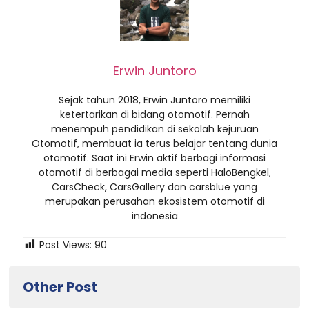
Erwin Juntoro
Sejak tahun 2018, Erwin Juntoro memiliki
ketertarikan di bidang otomotif. Pernah
menempuh pendidikan di sekolah kejuruan
Otomotif, membuat ia terus belajar tentang dunia
otomotif. Saat ini Erwin aktif berbagi informasi
otomotif di berbagai media seperti HaloBengkel,
CarsCheck, CarsGallery dan carsblue yang
merupakan perusahan ekosistem otomotif di
indonesia
Post Views:
90
Other Post